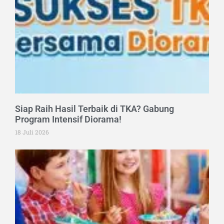
Siap Raih Hasil Terbaik di TKA? Gabung
Program Intensif Diorama!
18 Juli 2026