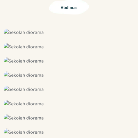
Abdimas