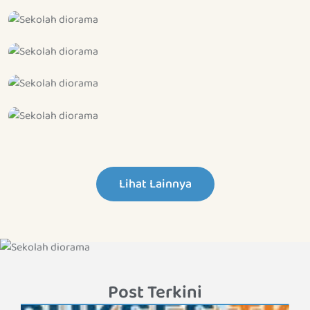
Lihat Lainnya
Post Terkini