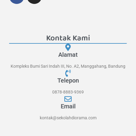
Kontak Kami
Alamat
Kompleks Bumi Sari Indah III, No. A2, Manggahang, Bandung
Telepon
0878-8883-9369
Email
kontak@sekolahdiorama.com