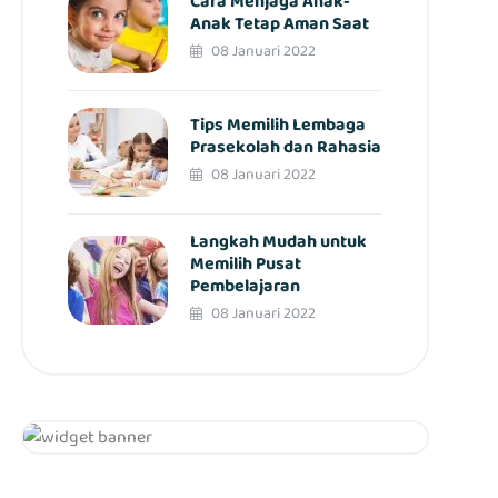
Cara Menjaga Anak-
Anak Tetap Aman Saat
08 Januari 2022
Tips Memilih Lembaga
Prasekolah dan Rahasia
08 Januari 2022
Langkah Mudah untuk
Memilih Pusat
Pembelajaran
08 Januari 2022
Hubungi Kami