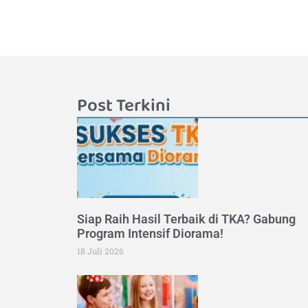
Post Terkini
Siap Raih Hasil Terbaik di TKA? Gabung
Program Intensif Diorama!
18 Juli 2026