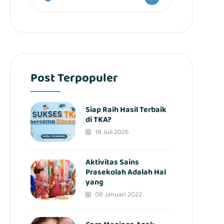
Post Terpopuler
Siap Raih Hasil Terbaik
di TKA?
18 Juli 2026
Aktivitas Sains
Prasekolah Adalah Hal
yang
08 Januari 2022