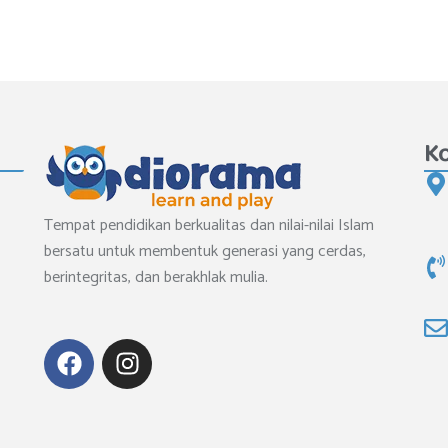
K
Tempat pendidikan berkualitas dan nilai-nilai Islam
bersatu untuk membentuk generasi yang cerdas,
berintegritas, dan berakhlak mulia.