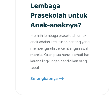
Lembaga
Prasekolah untuk
Anak-anaknya?
Memilih lembaga prasekolah untuk
anak adalah keputusan penting yang
mempengaruhi perkembangan awal
mereka. Orang tua harus berhati-hati
karena lingkungan pendidikan yang
tepat
Selengkapnya