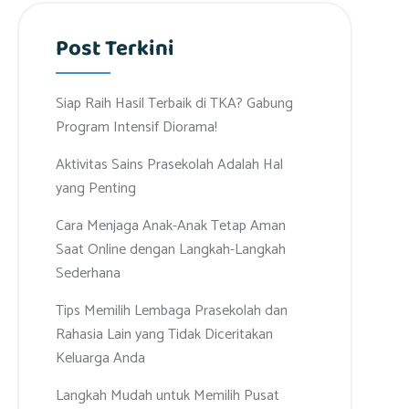
Post Terkini
Siap Raih Hasil Terbaik di TKA? Gabung
Program Intensif Diorama!
Aktivitas Sains Prasekolah Adalah Hal
yang Penting
Cara Menjaga Anak-Anak Tetap Aman
Saat Online dengan Langkah-Langkah
Sederhana
Tips Memilih Lembaga Prasekolah dan
Rahasia Lain yang Tidak Diceritakan
Keluarga Anda
Langkah Mudah untuk Memilih Pusat