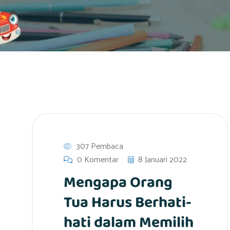
307 Pembaca
0 Komentar
8 Januari 2022
Mengapa Orang
Tua Harus Berhati-
hati dalam Memilih